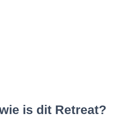
wie is dit Retreat?