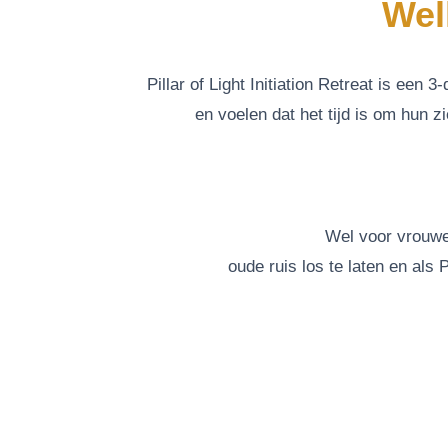
Wel
Pillar of Light Initiation Retreat is een
en voelen dat het tijd is om hun z
Wel voor vrouwe
oude ruis los te laten en als P